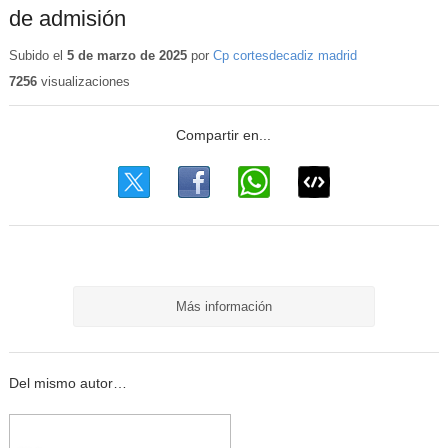
de admisión
Subido el
5 de marzo de 2025
por
Cp cortesdecadiz madrid
7256
visualizaciones
Más información
Del mismo autor…