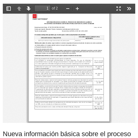
Nueva información básica sobre el proceso