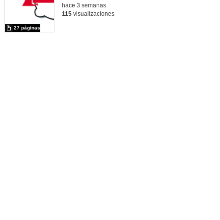
hace 3 semanas
115
visualizaciones
27 páginas