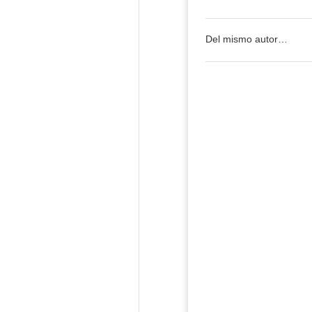
Del mismo autor…