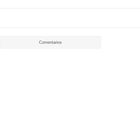
Comentarios