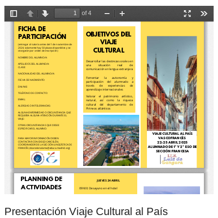
Presentación Viaje Cultural al País