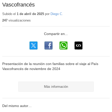
Vascofrancés
Subido el
1 de abril de 2025
por
Diego C.
247
visualizaciones
Presentación de la reunión con familias sobre el viaje al País
Vascofrancés de noviembre de 2024
Más información
Del mismo autor…