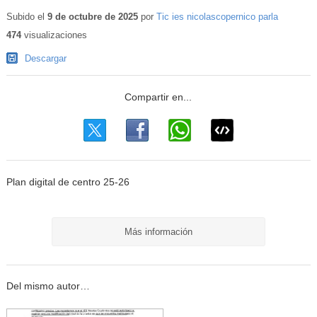
Subido el
9 de octubre de 2025
por
Tic ies nicolascopernico parla
474
visualizaciones
Descargar
Plan digital de centro 25-26
Más información
Del mismo autor…