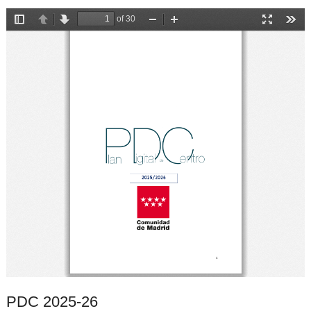
PDC 2025-26