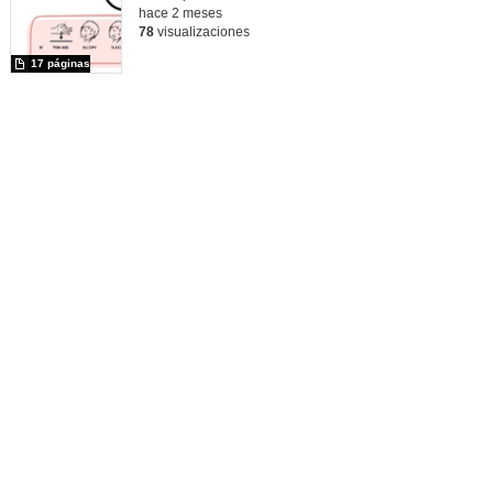
hace 2 meses
78
visualizaciones
17 páginas