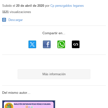
Subido el
20 de abril de 2020
por
Cp perezgaldos leganes
1121
visualizaciones
Descargar
Más información
Del mismo autor…