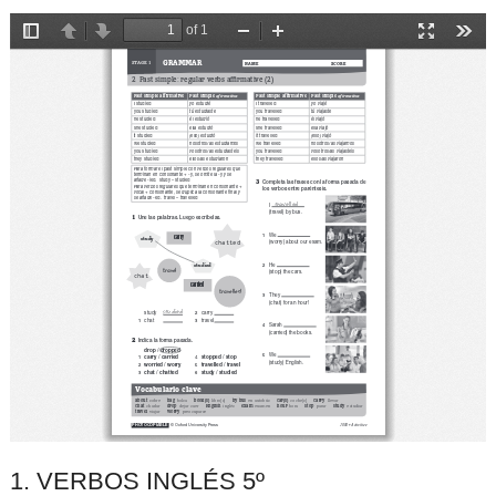
1. VERBOS INGLÉS 5º