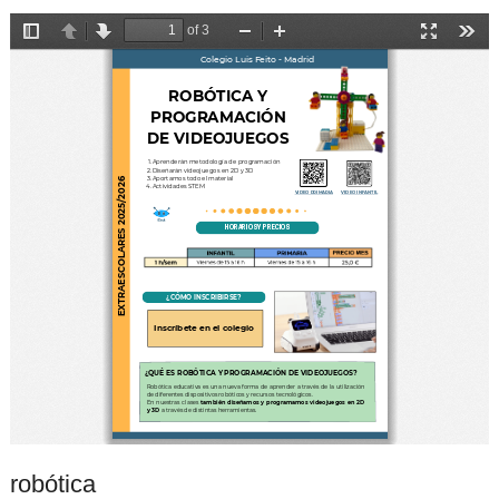
robótica