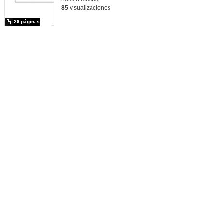
85
visualizaciones
20 páginas