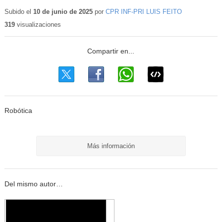
Subido el
10 de junio de 2025
por
CPR INF-PRI LUIS FEITO
319
visualizaciones
Robótica
Más información
Del mismo autor…