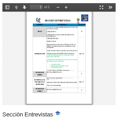
Sección Entrevistas
-