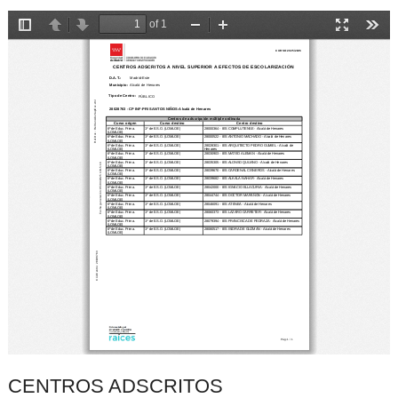
CENTROS ADSCRITOS