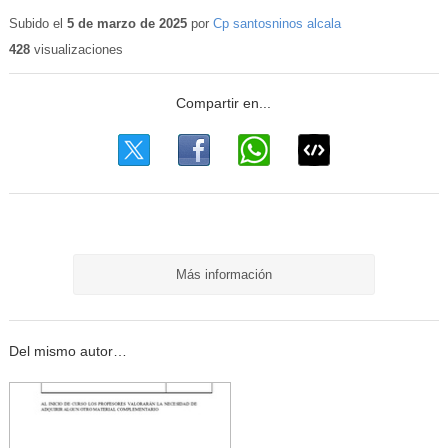
Subido el
5 de marzo de 2025
por
Cp santosninos alcala
428
visualizaciones
Más información
Del mismo autor…