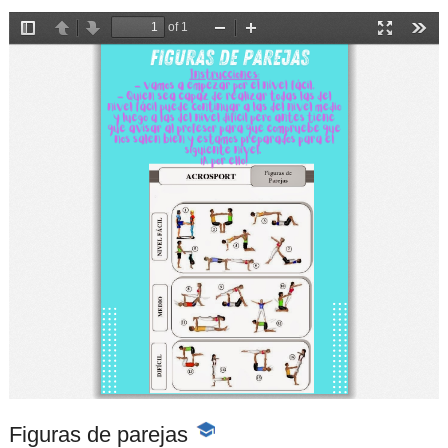
Figuras de parejas
-