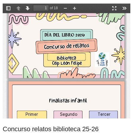
Concurso relatos biblioteca 25-26