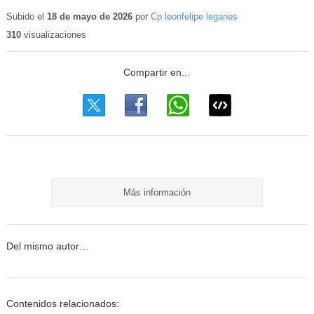
Subido el
18 de mayo de 2026
por
Cp leonfelipe leganes
310
visualizaciones
Más información
Del mismo autor…
Contenidos relacionados: