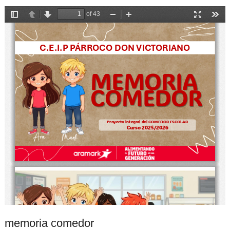
memoria comedor