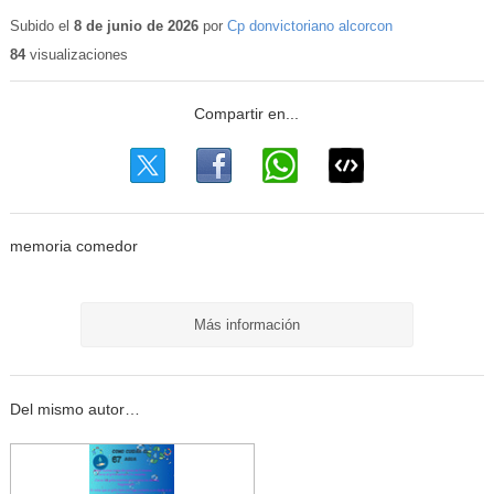
Subido el
8 de junio de 2026
por
Cp donvictoriano alcorcon
84
visualizaciones
memoria comedor
Más información
Del mismo autor…