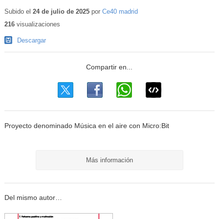
Subido el
24 de julio de 2025
por
Ce40 madrid
216
visualizaciones
Descargar
Proyecto denominado Música en el aire con Micro:Bit
Más información
Del mismo autor…