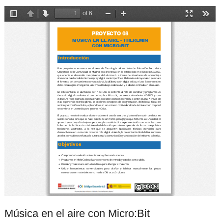
Música en el aire con Micro:Bit