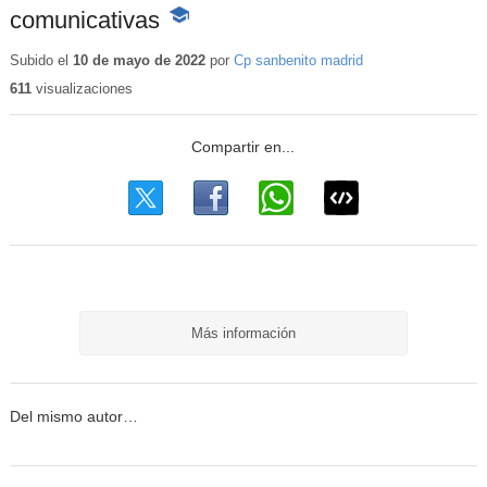
comunicativas
-
Contenido
educativo
Subido el
10 de mayo de 2022
por
Cp sanbenito madrid
611
visualizaciones
Más información
Del mismo autor…