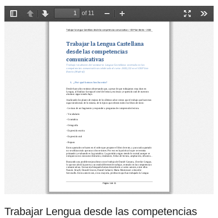
Trabajar Lengua desde las competencias