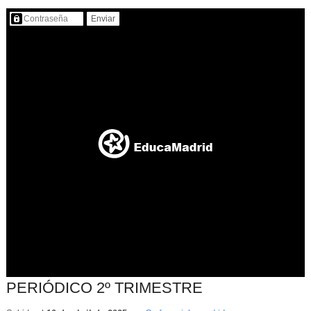
Contenido protegido…
PERIÓDICO 2º TRIMESTRE