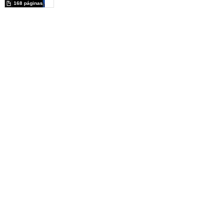
168 páginas