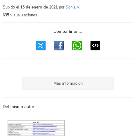
Subido el
15 de enero de 2021
por
Sonia V.
635
visualizaciones
Más información
Del mismo autor…