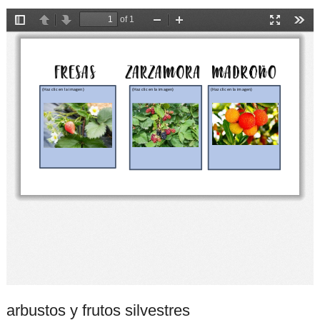
arbustos y frutos silvestres