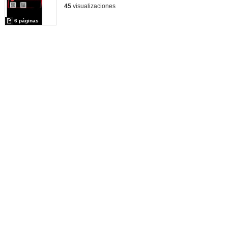
45
visualizaciones
6 páginas