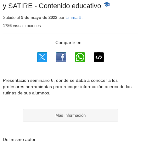
y SATIRE - Contenido educativo
-
Contenido
educativo
Subido el
9 de mayo de 2022
por
Emma B.
1786
visualizaciones
Presentación seminario 6, donde se daba a conocer a los
profesores herramientas para recoger información acerca de las
rutinas de sus alumnos.
Más información
Del mismo autor…