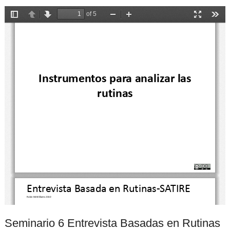
Seminario 6 Entrevista Basadas en Rutinas