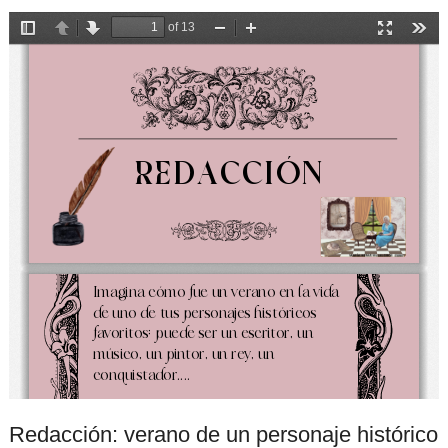
Redacción: verano de un personaje histórico