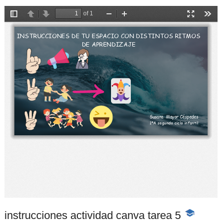
instrucciones actividad canva tarea 5
-