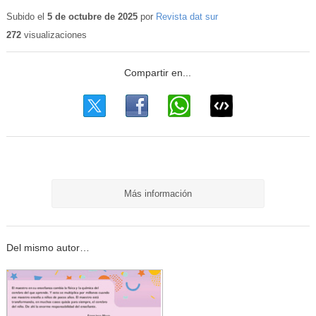
Contenido
educativo
Subido el
5 de octubre de 2025
por
Revista dat sur
272
visualizaciones
Más información
Del mismo autor…