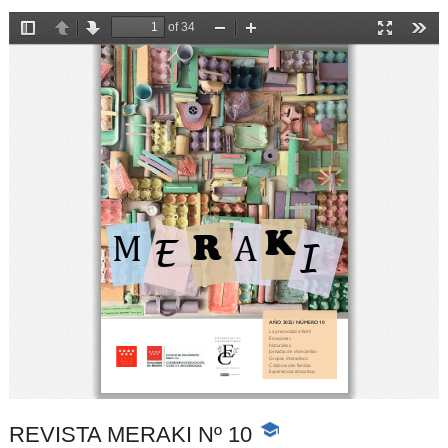
REVISTA MERAKI Nº 10
-