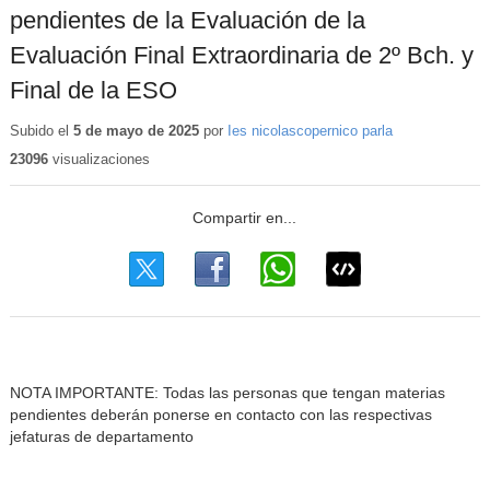
pendientes de la Evaluación de la
Evaluación Final Extraordinaria de 2º Bch. y
Final de la ESO
Subido el
5 de mayo de 2025
por
Ies nicolascopernico parla
23096
visualizaciones
NOTA IMPORTANTE: Todas las personas que tengan materias
pendientes deberán ponerse en contacto con las respectivas
jefaturas de departamento