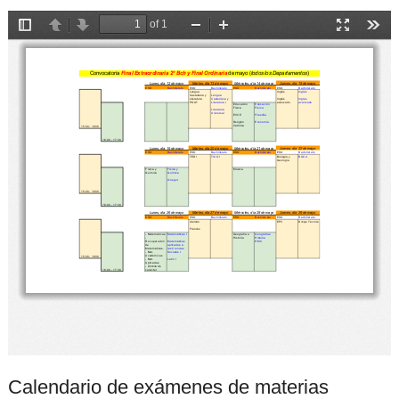
Calendario de exámenes de materias