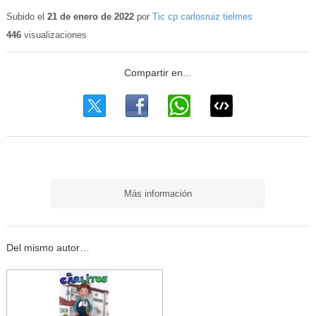
Subido el
21 de enero de 2022
por
Tic cp carlosruiz tielmes
446
visualizaciones
Más información
Del mismo autor…