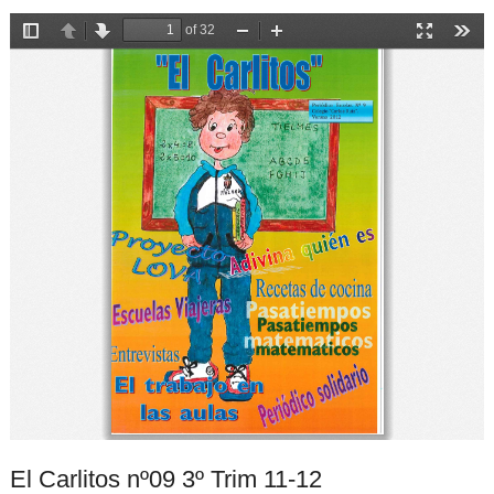
El Carlitos nº09 3º Trim 11-12