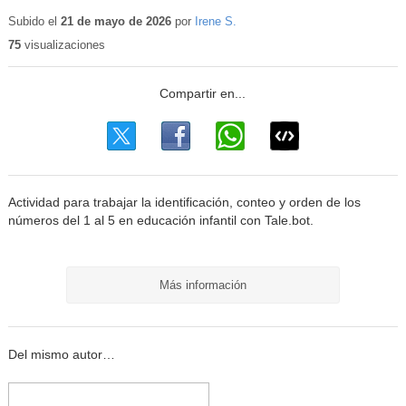
Contenido
educativo
Subido el
21 de mayo de 2026
por
Irene S.
75
visualizaciones
Actividad para trabajar la identificación, conteo y orden de los
números del 1 al 5 en educación infantil con Tale.bot.
Más información
Del mismo autor…