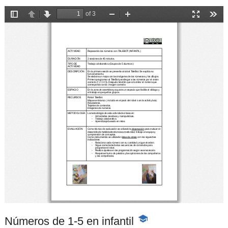
Números de 1-5 en infantil
-