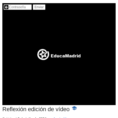
Contenido protegido…
Reflexión edición de vídeo
-
Contenido