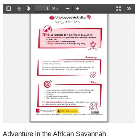
Adventure in the African Savannah