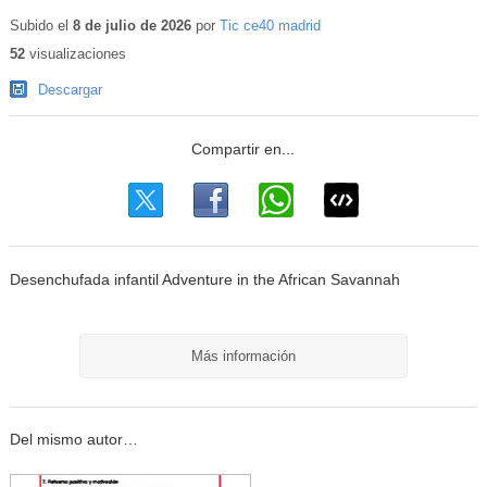
Subido el
8 de julio de 2026
por
Tic ce40 madrid
52
visualizaciones
Descargar
Desenchufada infantil Adventure in the African Savannah
Más información
Del mismo autor…