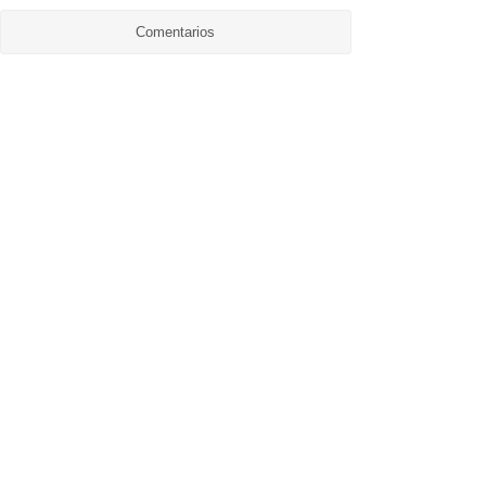
Comentarios