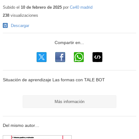
Subido el
10 de febrero de 2025
por
Ce40 madrid
238
visualizaciones
Descargar
Situación de aprendizaje Las formas con TALE BOT
Más información
Del mismo autor…