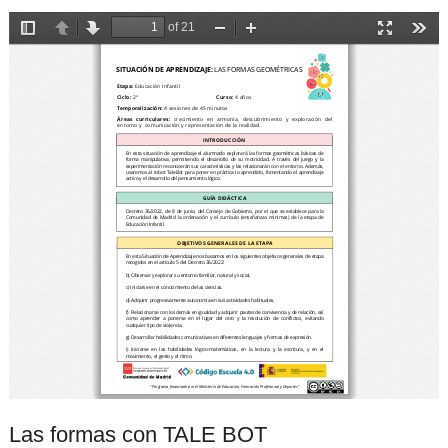
Las formas con TALE BOT