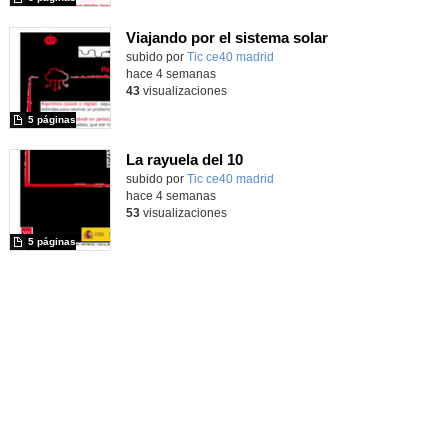
Viajando por el sistema solar
subido por
Tic ce40 madrid
-
hace 4 semanas
43
visualizaciones
5 páginas
La rayuela del 10
subido por
Tic ce40 madrid
-
hace 4 semanas
53
visualizaciones
5 páginas