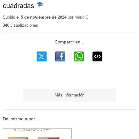
cuadradas
-
Contenido
educativo
Subido el
5 de noviembre de 2024
por
Mario C.
340
visualizaciones
Más información
Del mismo autor…