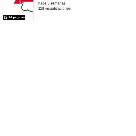
hace 3 semanas
118
visualizaciones
14 páginas