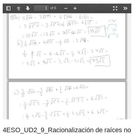
4ESO_UD2_9_Racionalización de raíces no