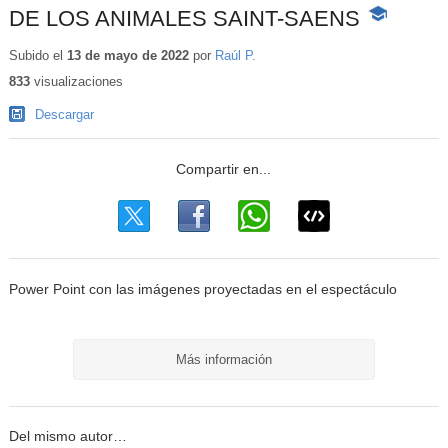
DE LOS ANIMALES SAINT-SAENS
-
Contenido
educativo
Subido el
13 de mayo de 2022
por
Raúl P.
833
visualizaciones
Descargar
Power Point con las imágenes proyectadas en el espectáculo
Más información
Del mismo autor…