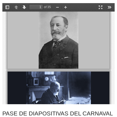
PASE DE DIAPOSITIVAS DEL CARNAVAL