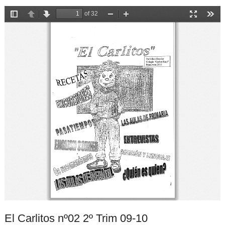
El Carlitos nº02 2º Trim 09-10