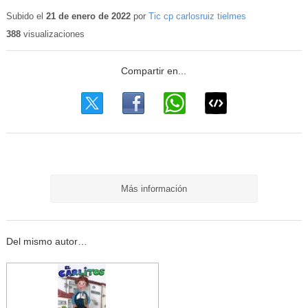
Subido el
21 de enero de 2022
por
Tic cp carlosruiz tielmes
388
visualizaciones
Más información
Del mismo autor…