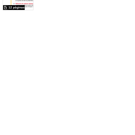
12 páginas