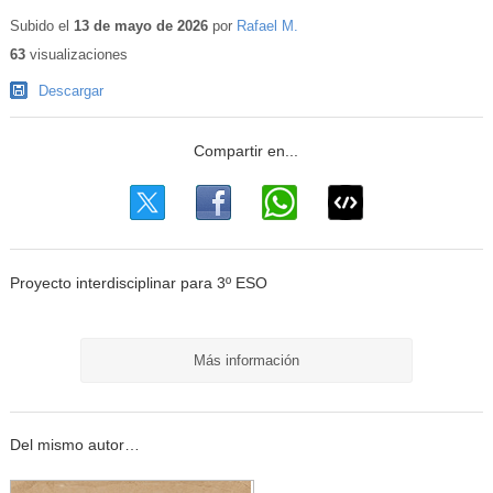
Contenido
educativo
Subido el
13 de mayo de 2026
por
Rafael M.
63
visualizaciones
Descargar
Proyecto interdisciplinar para 3º ESO
Más información
Del mismo autor…