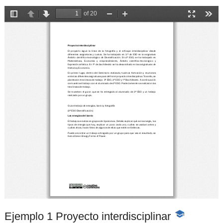
Ejemplo 1 Proyecto interdisciplinar
-