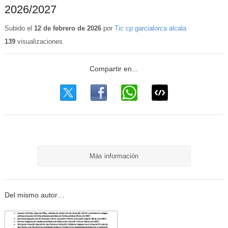
2026/2027
Subido el
12 de febrero de 2026
por
Tic cp garcialorca alcala
139
visualizaciones
Más información
Del mismo autor…