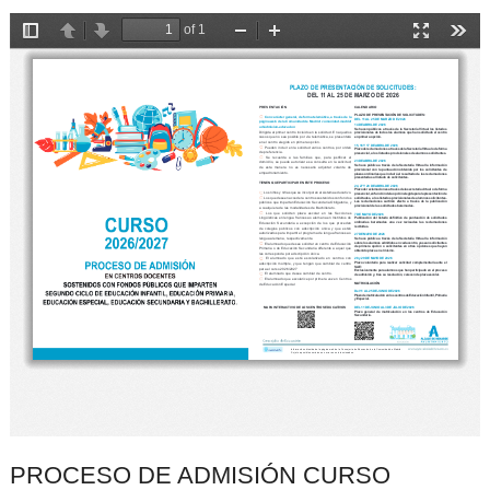
PROCESO DE ADMISIÓN CURSO