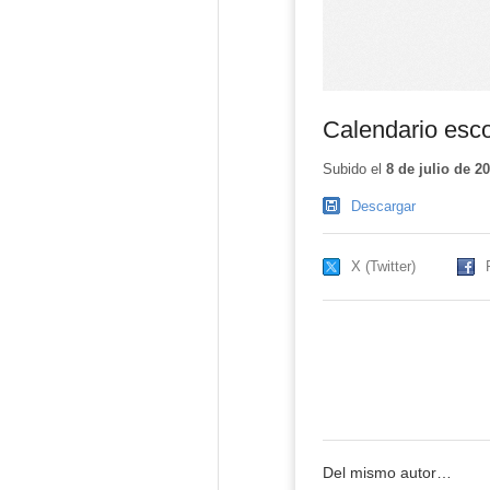
Calendario esc
Subido el
8 de julio de 2
Descargar
X (Twitter)
Del mismo autor…