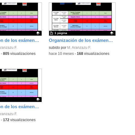
1 página
Organización de los exámenes de distancia de la 1ª evaluación 25-26
Organización de los exámenes de distancia de la 1ª evaluación 25-26
ativo.
Aranzazu F.
Contenido educativo.
subido por
M. Aranzazu F.
-
805
visualizaciones
-
hace 10 meses
-
168
visualizaciones
Organización de los exámenes de distancia de la 1ª evaluación 25-26
ativo.
Aranzazu F.
-
172
visualizaciones