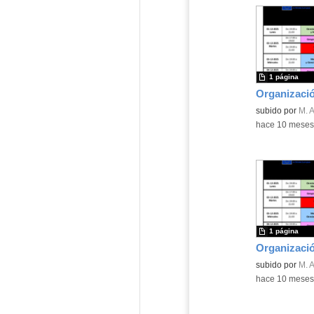
1 página
Contenido educ
subido por
M. 
-
hace 10 meses
1 página
Contenido educ
subido por
M. 
-
hace 10 meses