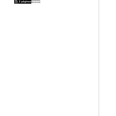
2 páginas