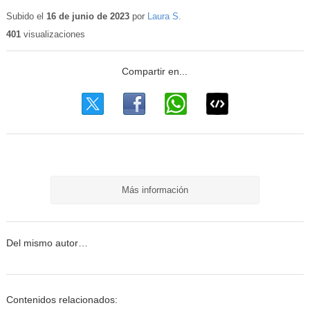
Contenido
educativo
Subido el
16 de junio de 2023
por
Laura S.
401
visualizaciones
Más información
Del mismo autor…
Contenidos relacionados: