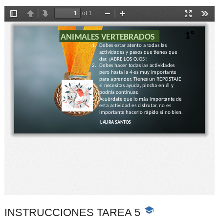
INSTRUCCIONES TAREA 5
-