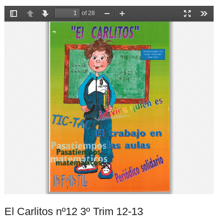
El Carlitos nº12 3º Trim 12-13