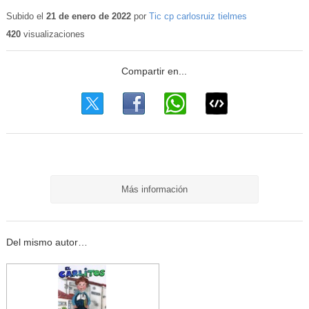
Subido el
21 de enero de 2022
por
Tic cp carlosruiz tielmes
420
visualizaciones
Más información
Del mismo autor…