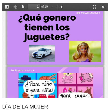
DÍA DE LA MUJER