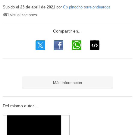
Subido el
23 de abril de 2021
por
Cp pinocho torrejondeardoz
481
visualizaciones
Más información
Del mismo autor…