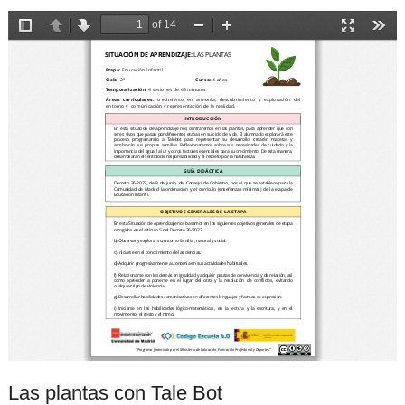
Las plantas con Tale Bot