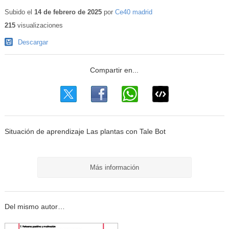
Subido el
14 de febrero de 2025
por
Ce40 madrid
215
visualizaciones
Descargar
Situación de aprendizaje Las plantas con Tale Bot
Más información
Del mismo autor…