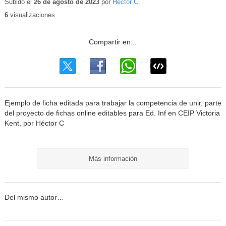
educativo
Subido el
26 de agosto de 2023
por
Héctor C.
6
visualizaciones
Ejemplo de ficha editada para trabajar la competencia de unir, parte
del proyecto de fichas online editables para Ed. Inf en CEIP Victoria
Kent, por Héctor C
Más información
Del mismo autor…