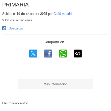
PRIMARIA
Subido el
10 de enero de 2025
por
Ce40 madrid
5350
visualizaciones
Descargar
Más información
Del mismo autor…