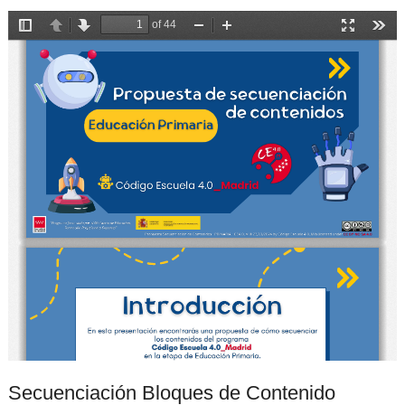
Secuenciación Bloques de Contenido