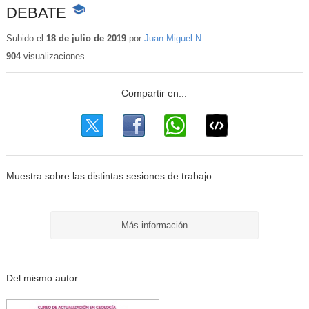
DEBATE
-
Contenido
educativo
Subido el
18 de julio de 2019
por
Juan Miguel N.
904
visualizaciones
Muestra sobre las distintas sesiones de trabajo.
Más información
Del mismo autor…