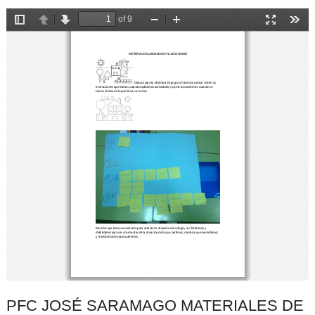
PFC JOSÉ SARAMAGO MATERIALES DE