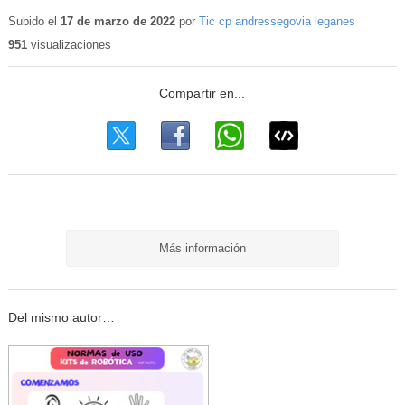
Contenido
educativo
Subido el
17 de marzo de 2022
por
Tic cp andressegovia leganes
951
visualizaciones
Más información
Del mismo autor…