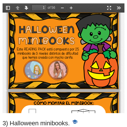
3) Halloween minibooks.
-