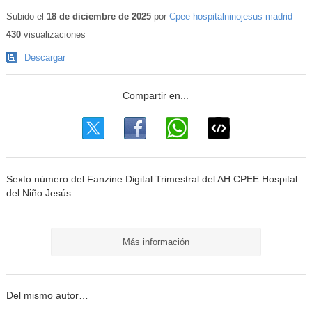
Contenido
educativo
Subido el
18 de diciembre de 2025
por
Cpee hospitalninojesus madrid
430
visualizaciones
Descargar
Sexto número del Fanzine Digital Trimestral del AH CPEE Hospital
del Niño Jesús.
Más información
Del mismo autor…