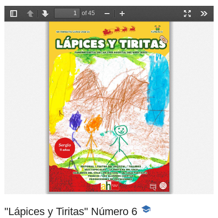
"Lápices y Tiritas" Número 6
-