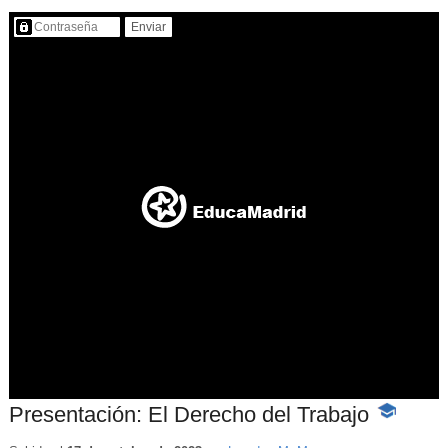
Contenido protegido…
Presentación: El Derecho del Trabajo
-
Contenido