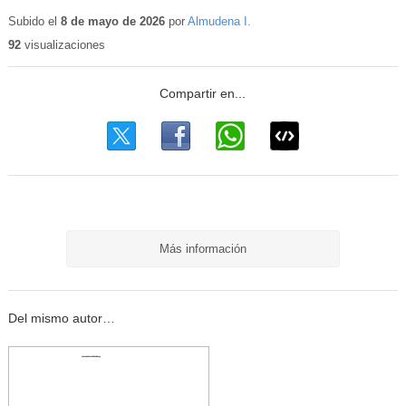
Contenido
educativo
Subido el
8 de mayo de 2026
por
Almudena I.
92
visualizaciones
Más información
Del mismo autor…