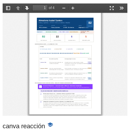
canva reacción
-