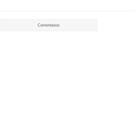
Comentarios