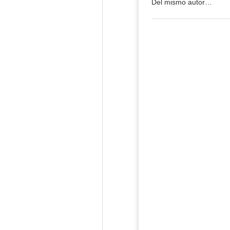
Del mismo autor…