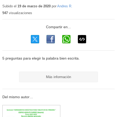
Contenido
educativo
Subido el
19 de marzo de 2020
por
Andres R.
547
visualizaciones
5 preguntas para elegir la palabra bien escrita.
Más información
Del mismo autor…