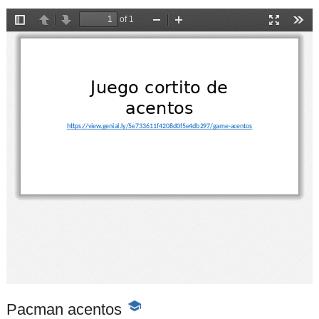
Pacman acentos
-