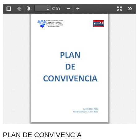
PLAN DE CONVIVENCIA