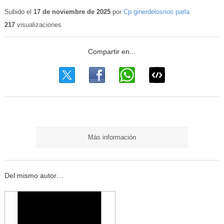
Subido el
17 de noviembre de 2025
por
Cp ginerdelosrios parla
217
visualizaciones
Más información
Del mismo autor…