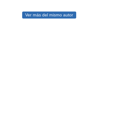
Ver más del mismo autor