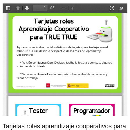
Tarjetas roles aprendizaje cooperativos para