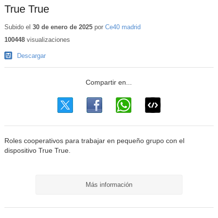
True True
Subido el
30 de enero de 2025
por
Ce40 madrid
100448
visualizaciones
Descargar
Roles cooperativos para trabajar en pequeño grupo con el
dispositivo True True.
Más información