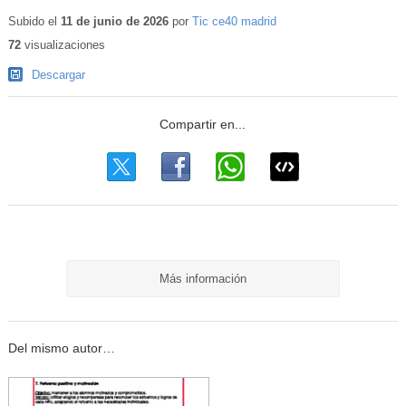
Subido el
11 de junio de 2026
por
Tic ce40 madrid
72
visualizaciones
Descargar
Más información
Del mismo autor…