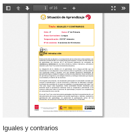
Iguales y contrarios